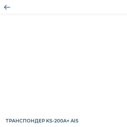
ТРАНСПОНДЕР KS-200A+ AIS