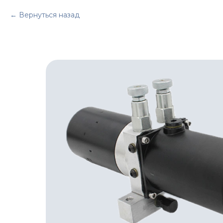
Вернуться назад