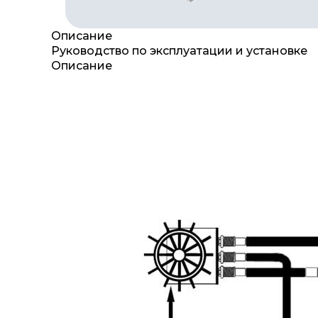
Описание
Руководство по эксплуатации и установке
Описание