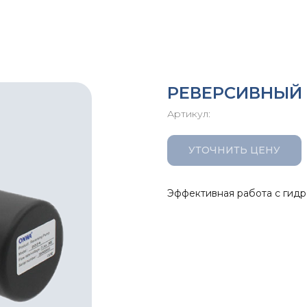
РЕВЕРСИВНЫЙ
Артикул:
УТОЧНИТЬ ЦЕНУ
Эффективная работа с гид