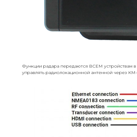
Функции радара передаются ВСЕМ устройствам в 
управлять радиолокационной антенной через KM