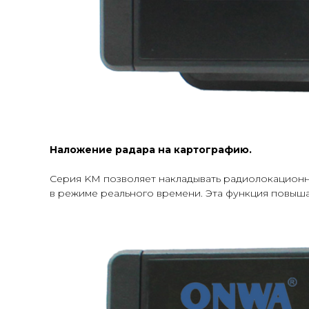
Наложение радара на картографию.
Серия KM позволяет накладывать радиолокационн
в режиме реального времени. Эта функция повыш