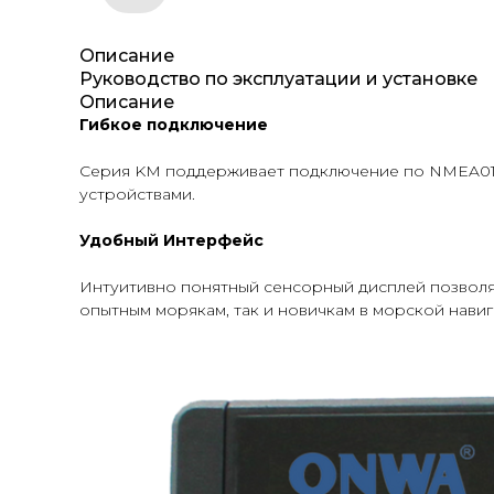
Описание
Руководство по эксплуатации и установке
Описание
Гибкое подключение
Серия KM поддерживает подключение по NMEA0183,
устройствами.
Удобный Интерфейс
Интуитивно понятный сенсорный дисплей позволяе
опытным морякам, так и новичкам в морской навиг