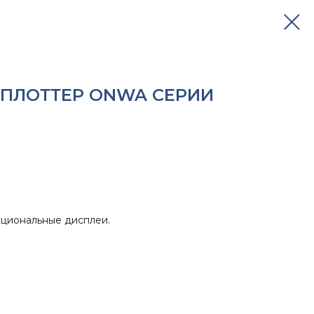
ПЛОТТЕР ONWA СЕРИИ
кциональные дисплеи.