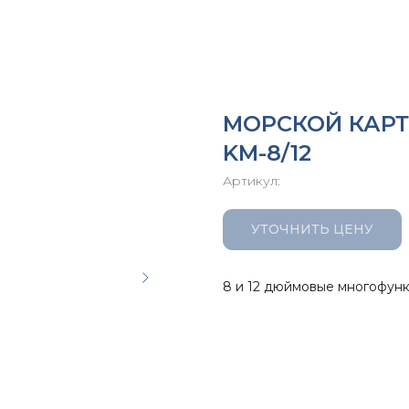
МОРСКОЙ КАРТ
KM-8/12
Артикул:
УТОЧНИТЬ ЦЕНУ
8 и 12 дюймовые многофун