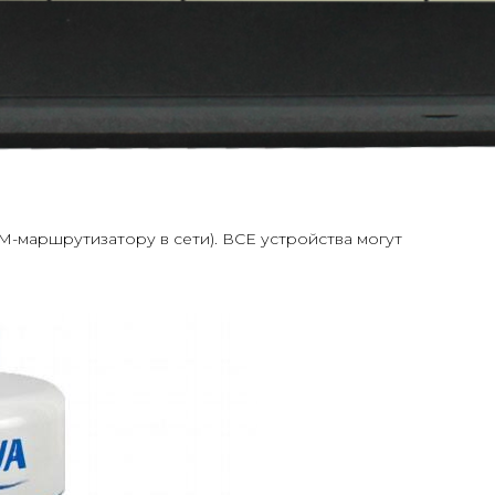
-маршрутизатору в сети). ВСЕ устройства могут