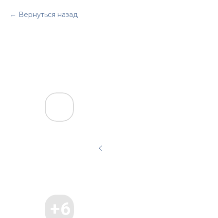
Вернуться назад