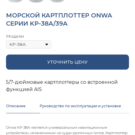
МОРСКОЙ КАРТПЛОТТЕР ONWA
СЕРИИ KP-38А/39A
Модели
УТОЧНИТЬ ЦЕНУ
5/7-дюймовые картплоттеры со встроенной
функцией AIS
Описание
Руководство по эксплуатации и установке
Onwa КР-38А является универсальным навигационным
устройством, незаменимым на судах различных типов. Картплоттер