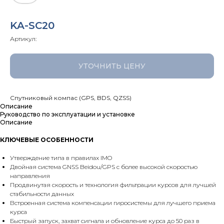
KA-SC20
Артикул:
УТОЧНИТЬ ЦЕНУ
Спутниковый компас (GPS, BDS, QZSS)
Описание
Руководство по эксплуатации и установке
Описание
КЛЮЧЕВЫЕ ОСОБЕННОСТИ
Утверждение типа в правилах IMO
Двойная система GNSS Beidou/GPS с более высокой скоростью
направления
Продвинутая скорость и технология фильтрации курсов для лучшей
стабильности данных
Встроенная система компенсации гиросистемы для лучшего приема
курса
Быстрый запуск, захват сигнала и обновление курса до 50 раз в