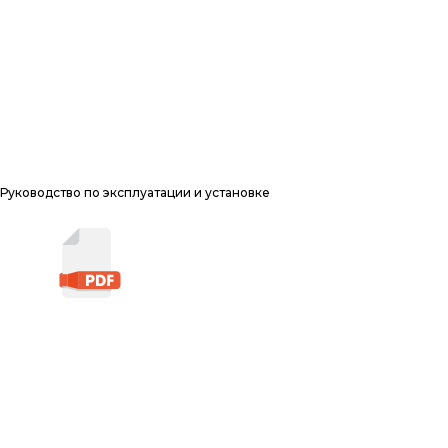
Руководство по эксплуатации и установке