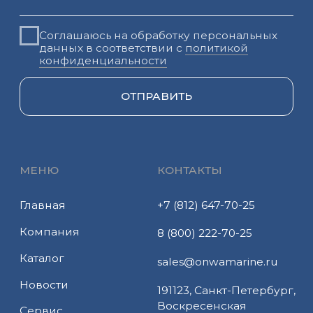
СОЦИАЛЬНЫЕ СЕТИ
Все права защищены
Политика
© 2024—
2026
конфиденциальности